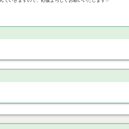
んでいきますので、応援よろしくお願いいたします✨