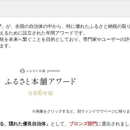
」が、全国の自治体の中から、特に優れたふるさと納税の取
えるために設立された年間アワードです。
統を未来へ繋ぐことを目的としており、専門家やユーザーの評
ます。
※画像をクリックすると、別ウィンドウでページに移りま
る、隠れた優良自治体」
として、
ブロンズ部門
に選出されまし