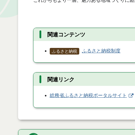
これからもより一層、魅力ある地域づくりに励
関連コンテンツ
ふるさと納税制度
ふるさと納税
関連リンク
総務省ふるさと納税ポータルサイト