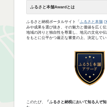
ふるさと納税ポータルサイト「
ふるさと本舗
みや成果を選び抜き、その魅力と価値を広く伝
地域の誇りと独自性を尊重し、地元の文化や伝
をもとに公平かつ厳正な審査の上、決定してい
このたび、
「ふるさと納税において知る人ぞ知