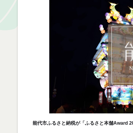
能代市ふるさと納税が「ふるさと本舗Award 2