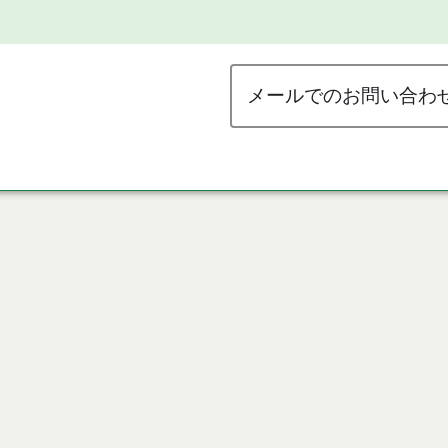
メールでのお問い合わ