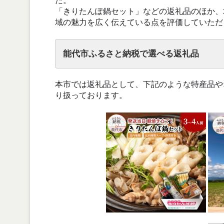
た。
「きりたんぽ鍋セット」などの返礼品のほか、
域の魅力を広く伝えている点を評価していただ
能代市ふるさと納税で選べる返礼品
本市では返礼品として、下記のような特産品や
り扱っております。