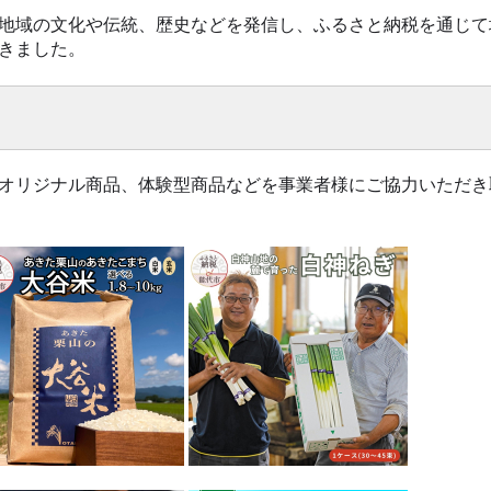
地域の文化や伝統、歴史などを発信し、ふるさと納税を通じて
きました。
オリジナル商品、体験型商品などを事業者様にご協力いただき