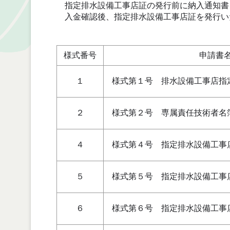
指定排水設備工事店証の発行前に納入通知書
入金確認後、指定排水設備工事店証を発行い
様式番号
申請書
１
様式第１号 排水設備工事店指
２
様式第２号 専属責任技術者名
４
様式第４号 指定排水設備工事
５
様式第５号 指定排水設備工事
６
様式第６号 指定排水設備工事