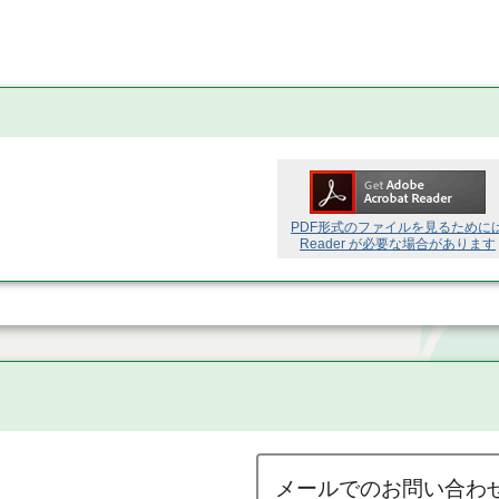
PDF形式のファイルを見るために
Reader が必要な場合があります
メールでのお問い合わ