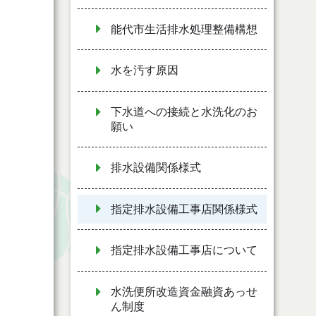
能代市生活排水処理整備構想
水を汚す原因
下水道への接続と水洗化のお
願い
排水設備関係様式
指定排水設備工事店関係様式
指定排水設備工事店について
水洗便所改造資金融資あっせ
ん制度