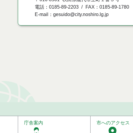
電話：0185-89-2203
FAX：0185-89-1780
E-mail：gesuido@city.noshiro.lg.jp
庁舎案内
市へのアクセス