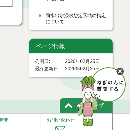
雨水出水浸水想定区域の指定
について
ページ情報
公開日
2026年02月25日
最終更新日
2026年02月25日
ページトップ
時間
お問い合わせ