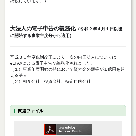
掲載しています。）
大法人の電子申告の義務化
（令和２年４月１日以後
に開始する事業年度分から適用）
平成３０年度税制改正により、次の内国法人については、
eLTAXによる電子申告が義務化されました。
（１）事業年度開始の時において資本金の額等が１億円を超
える法人
（２）相互会社、投資会社、特定目的会社
関連ファイル