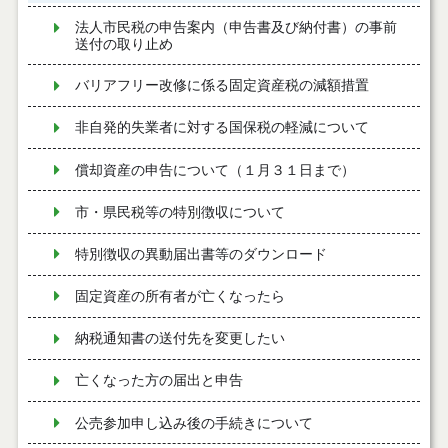
法人市民税の申告案内（申告書及び納付書）の事前
送付の取り止め
バリアフリー改修に係る固定資産税の減額措置
非自発的失業者に対する国保税の軽減について
償却資産の申告について（１月３１日まで）
市・県民税等の特別徴収について
特別徴収の異動届出書等のダウンロード
固定資産の所有者が亡くなったら
納税通知書の送付先を変更したい
亡くなった方の届出と申告
公売参加申し込み後の手続きについて