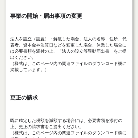
事業の開始・届出事項の変更
法人を設立（設置）・解散した場合、法人の名称、住所、代
表者、資本金や決算日などを変更した場合、休業した場合に
は必要書類を添付の上、「法人の設立等異動届出書」をご提
出ください。
（様式は、このページ内の関連ファイルのダウンロード欄に
掲載しています。）
更正の請求
既に確定した税額を減額する場合には、必要書類を添付の
上、更正の請求書をご提出ください。
（様式は、このページ内の関連ファイルのダウンロード欄に