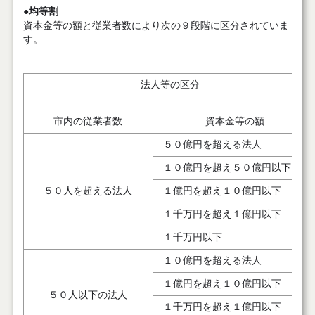
●
均等割
資本金等の額と従業者数により次の９段階に区分されていま
す。
法人等の区分
市内の従業者数
資本金等の額
５０億円を超える法人
１０億円を超え５０億円以下
５０人を超える法人
１億円を超え１０億円以下
１千万円を超え１億円以下
１千万円以下
１０億円を超える法人
１億円を超え１０億円以下
５０人以下の法人
１千万円を超え１億円以下