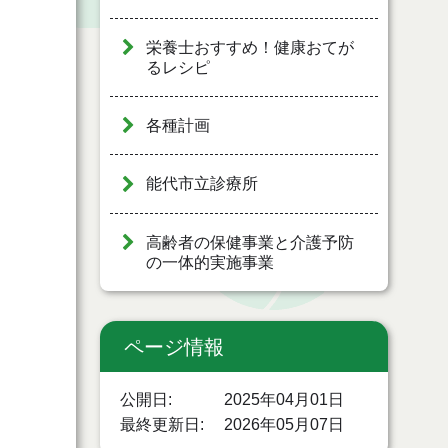
栄養士おすすめ！健康おてが
るレシピ
各種計画
能代市立診療所
高齢者の保健事業と介護予防
の一体的実施事業
ページ情報
公開日
2025年04月01日
最終更新日
2026年05月07日