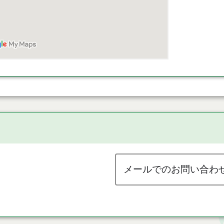
メールでのお問い合わ