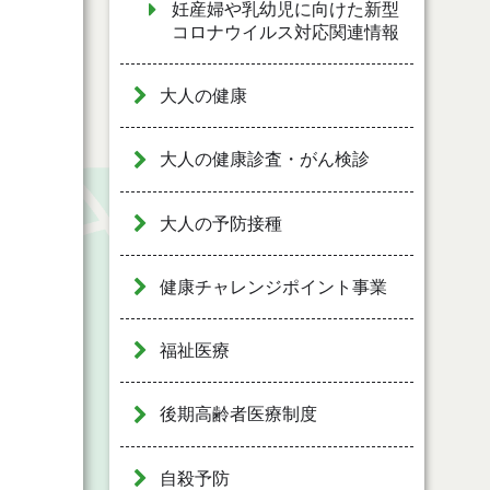
妊産婦や乳幼児に向けた新型
コロナウイルス対応関連情報
大人の健康
大人の健康診査・がん検診
大人の予防接種
健康チャレンジポイント事業
福祉医療
後期高齢者医療制度
自殺予防