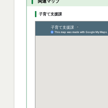
関連マップ
子育て支援課