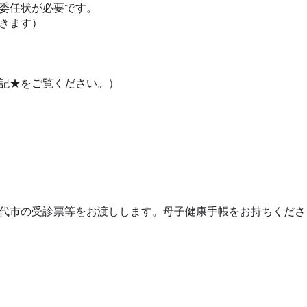
委任状が必要です。
きます）
記★をご覧ください。）
代市の受診票等をお渡しします。母子健康手帳をお持ちくださ