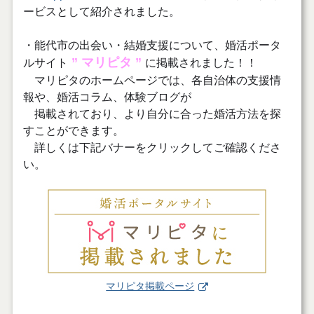
ービスとして紹介されました。
・能代市の出会い・結婚支援について、婚活ポータ
” マリピタ ”
ルサイト
に掲載されました！！
マリピタのホームページでは、各自治体の支援情
報や、婚活コラム、体験ブログが
掲載されており、より自分に合った婚活方法を探
すことができます。
詳しくは下記バナーをクリックしてご確認くださ
い。
マリピタ掲載ページ