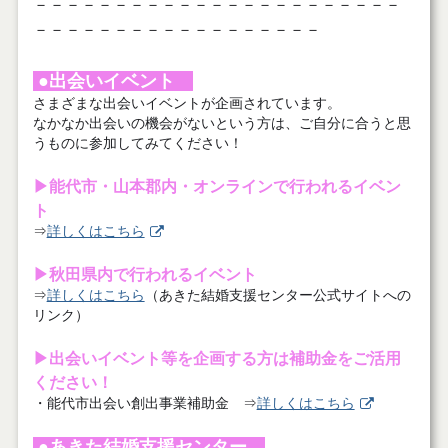
－－－－－－－－－－－－－－－－－－－－－－－
－－－－－－－－－－－－－－－－－－
●出会いイベント
さまざまな出会いイベントが企画されています。
なかなか出会いの機会がないという方は、ご自分に合うと思
うものに参加してみてください！
▶能代市・山本郡内・オンラインで行われるイベン
ト
⇒
詳しくはこちら
▶秋田県内で行われるイベント
⇒
詳しくはこちら
（あきた結婚支援センター公式サイトへの
リンク）
▶出会いイベント等を企画する方は補助金をご活用
ください！
・能代市出会い創出事業補助金 ⇒
詳しくはこちら
●あきた結婚支援センター