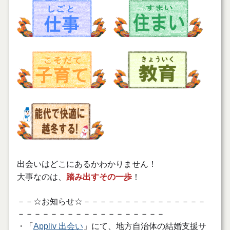
出会いはどこにあるかわかりません！
大事なのは、
踏み出すその一歩
！
－－☆お知らせ☆－－－－－－－－－－－－－－－
－－－－－－－－－－－－－－－－－－
・「
Appliv 出会い
」にて、地方自治体の結婚支援サ