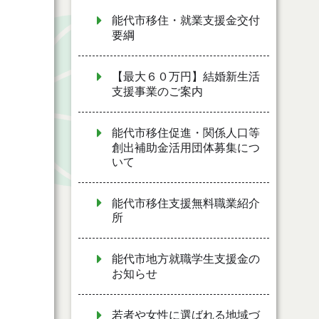
能代市移住・就業支援金交付
要綱
【最大６０万円】結婚新生活
支援事業のご案内
能代市移住促進・関係人口等
創出補助金活用団体募集につ
いて
能代市移住支援無料職業紹介
所
能代市地方就職学生支援金の
お知らせ
若者や女性に選ばれる地域づ