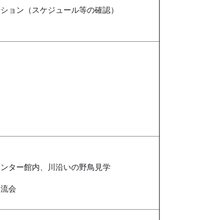
ション（スケジュール等の確認）
ンター館内、川沿いの野鳥見学
流会