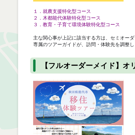
１．就農支援特化型コース
２．木都能代体験特化型コース
３．教育・子育て環境体験特化型コース
主な関心事が上記に該当する方は、セミオーダ
専属のツアーガイドが、訪問・体験先を調整し
【フルオーダーメイド】オ