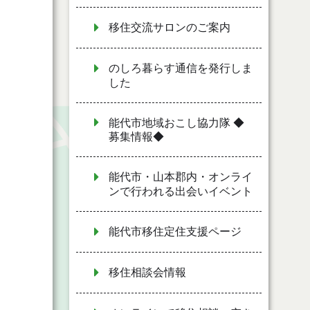
移住交流サロンのご案内
のしろ暮らす通信を発行しま
した
能代市地域おこし協力隊 ◆
募集情報◆
能代市・山本郡内・オンライ
ンで行われる出会いイベント
能代市移住定住支援ページ
移住相談会情報