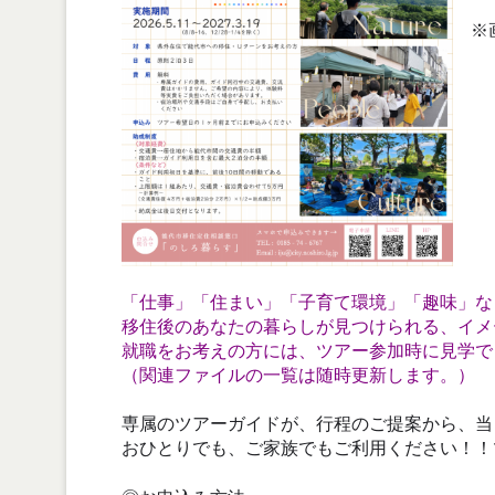
※
「仕事」「住まい」「子育て環境」「趣味」な
移住後のあなたの暮らしが見つけられる、イメ
就職をお考えの方には、ツアー参加時に見学で
（関連ファイルの一覧は随時更新します。）
専属のツアーガイドが、行程のご提案から、当
おひとりでも、ご家族でもご利用ください！！