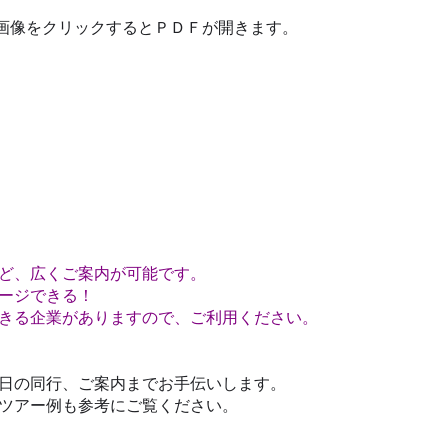
画像をクリックするとＰＤＦが開きます。
ど、広くご案内が可能です。
ージできる！
きる企業がありますので、ご利用ください。
日の同行、ご案内までお手伝いします。
ツアー例も参考にご覧ください。