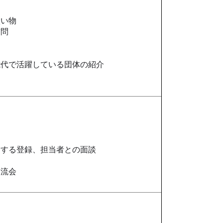
い物
訪問
代で活躍している団体の紹介
明
する登録、担当者との面談
流会