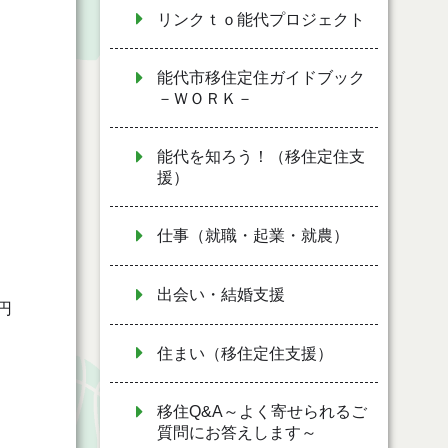
リンクｔｏ能代プロジェクト
能代市移住定住ガイドブック
－ＷＯＲＫ－
能代を知ろう！（移住定住支
援）
仕事（就職・起業・就農）
出会い・結婚支援
円
住まい（移住定住支援）
移住Q&A～よく寄せられるご
質問にお答えします～