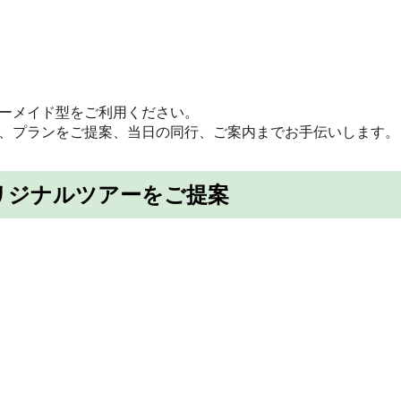
ーメイド型をご利用ください。
、プランをご提案、当日の同行、ご案内までお手伝いします。
リジナルツアーをご提案