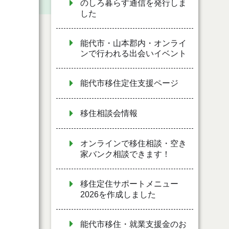
のしろ暮らす通信を発行しま
した
能代市・山本郡内・オンライ
ンで行われる出会いイベント
能代市移住定住支援ページ
移住相談会情報
オンラインで移住相談・空き
家バンク相談できます！
移住定住サポートメニュー
2026を作成しました
能代市移住・就業支援金のお