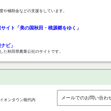
度や補助金などの支援をしています。
報サイト「美の国秋田・桃源郷をゆく」
農ナビ」
した秋田県農業公社のサイトです。
メールでのお問い合わ
 イオンタウン能代内