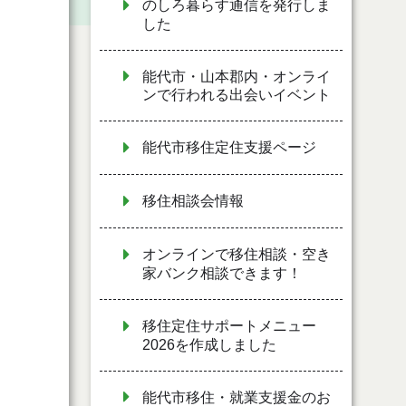
のしろ暮らす通信を発行しま
した
能代市・山本郡内・オンライ
ンで行われる出会いイベント
能代市移住定住支援ページ
移住相談会情報
オンラインで移住相談・空き
家バンク相談できます！
移住定住サポートメニュー
2026を作成しました
能代市移住・就業支援金のお