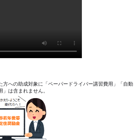
た方への助成対象に「ペーパードライバー講習費用」「自動
用」は含まれません。