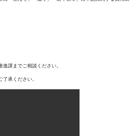
推進課までご相談ください。
ご了承ください。