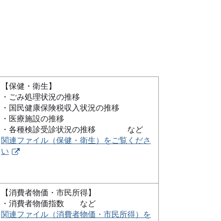
【保健・衛生】
・ごみ処理状況の推移
・国民健康保険税収入状況の推移
・医療施設の推移
・各種検診受診状況の推移 など
関連ファイル（保健・衛生）をご覧くださ
い
【消費者物価・市民所得】
・消費者物価指数 など
関連ファイル（消費者物価・市民所得）を