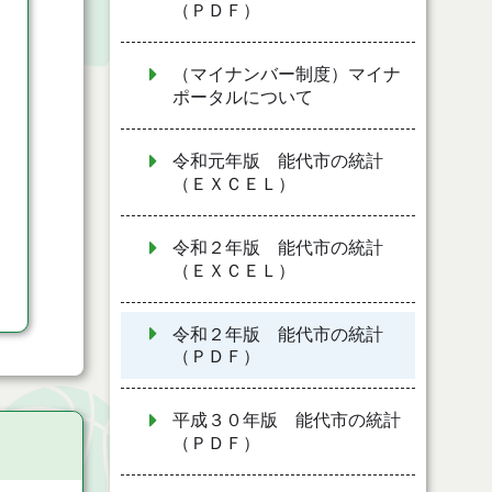
（ＰＤＦ）
（マイナンバー制度）マイナ
ポータルについて
令和元年版 能代市の統計
（ＥＸＣＥＬ）
令和２年版 能代市の統計
（ＥＸＣＥＬ）
令和２年版 能代市の統計
（ＰＤＦ）
平成３０年版 能代市の統計
（ＰＤＦ）