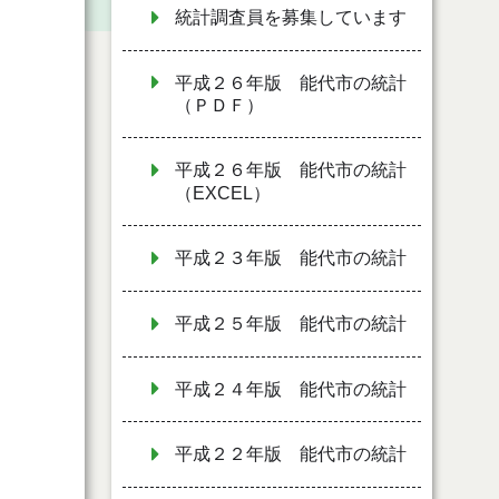
統計調査員を募集しています
平成２６年版 能代市の統計
（ＰＤＦ）
平成２６年版 能代市の統計
（EXCEL）
平成２３年版 能代市の統計
平成２５年版 能代市の統計
平成２４年版 能代市の統計
平成２２年版 能代市の統計