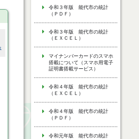
令和３年版 能代市の統計
（ＰＤＦ）
令和３年版 能代市の統計
（ＥＸＣＥＬ）
は
マイナンバーカードのスマホ
搭載について（スマホ用電子
証明書搭載サービス）
令和４年版 能代市の統計
（ＥＸＣＥＬ）
令和４年版 能代市の統計
（ＰＤＦ）
令和元年版 能代市の統計