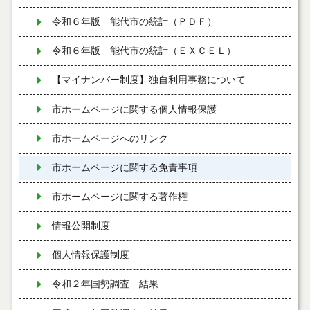
令和６年版 能代市の統計（ＰＤＦ）
令和６年版 能代市の統計（ＥＸＣＥＬ）
【マイナンバー制度】独自利用事務について
市ホームページに関する個人情報保護
市ホームページへのリンク
市ホームページに関する免責事項
市ホームページに関する著作権
情報公開制度
個人情報保護制度
令和２年国勢調査 結果