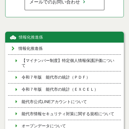
メールでのお問い合わせ
情報化推進係
情報化推進係
【マイナンバー制度】特定個人情報保護評価につい
て
令和７年版 能代市の統計（ＰＤＦ）
令和７年版 能代市の統計（ＥＸＣＥＬ）
能代市公式LINEアカウントについて
能代市情報セキュリティ対策に関する規程について
オープンデータについて