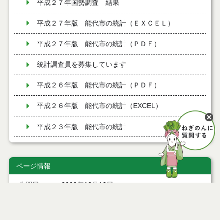
平成２７年国勢調査 結果
平成２７年版 能代市の統計（ＥＸＣＥＬ）
平成２７年版 能代市の統計（ＰＤＦ）
統計調査員を募集しています
平成２６年版 能代市の統計（ＰＤＦ）
平成２６年版 能代市の統計（EXCEL）
平成２３年版 能代市の統計
平成２５年版 能代市の統計
ページ情報
平成２４年版 能代市の統計
公開日
2009年12月19日
平成２２年版 能代市の統計
最終更新日
2026年02月04日
平成２１年版 能代市の統計