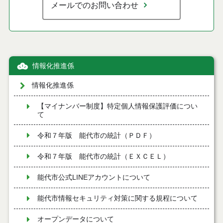
メールでのお問い合わせ
情報化推進係
情報化推進係
【マイナンバー制度】特定個人情報保護評価につい
て
令和７年版 能代市の統計（ＰＤＦ）
令和７年版 能代市の統計（ＥＸＣＥＬ）
能代市公式LINEアカウントについて
能代市情報セキュリティ対策に関する規程について
オープンデータについて