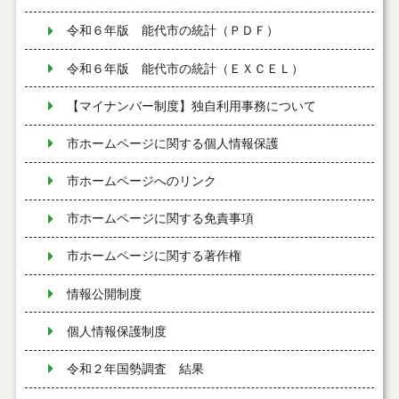
令和６年版 能代市の統計（ＰＤＦ）
令和６年版 能代市の統計（ＥＸＣＥＬ）
【マイナンバー制度】独自利用事務について
市ホームページに関する個人情報保護
市ホームページへのリンク
市ホームページに関する免責事項
市ホームページに関する著作権
情報公開制度
個人情報保護制度
令和２年国勢調査 結果