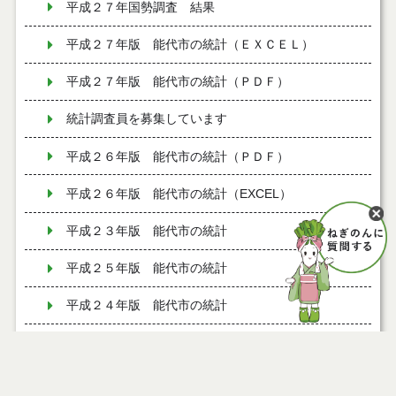
平成２７年国勢調査 結果
平成２７年版 能代市の統計（ＥＸＣＥＬ）
平成２７年版 能代市の統計（ＰＤＦ）
統計調査員を募集しています
平成２６年版 能代市の統計（ＰＤＦ）
平成２６年版 能代市の統計（EXCEL）
平成２３年版 能代市の統計
平成２５年版 能代市の統計
平成２４年版 能代市の統計
平成２２年版 能代市の統計
平成２１年版 能代市の統計