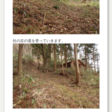
社の左の道を登っていきます。