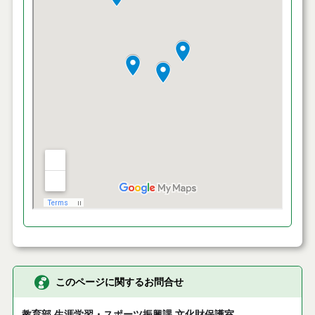
このページに関するお問合せ
教育部 生涯学習・スポーツ振興課 文化財保護室