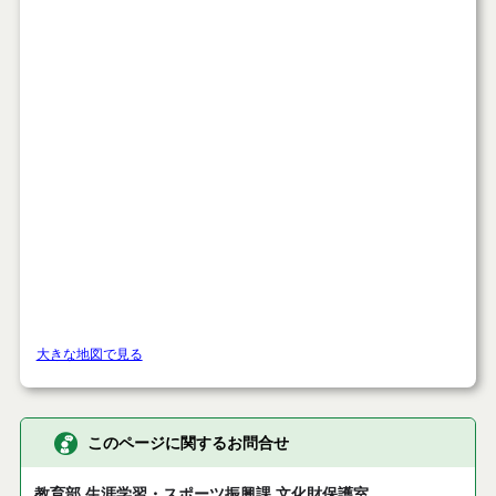
大きな地図で見る
このページに関するお問合せ
教育部 生涯学習・スポーツ振興課 文化財保護室