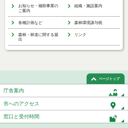
お知らせ・補助事業の
組織・施設案内
ご案内
各種計画など
森林環境譲与税
森林・林道に関する届
リンク
出
ページトップ
庁舎案内
市へのアクセス
窓口と受付時間