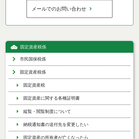
メールでのお問い合わせ
固定資産税係
市民国保税係
固定資産税係
固定資産税
固定資産に関する各種証明書
縦覧・閲覧制度について
納税通知書の送付先を変更したい
固定資産の所有者が亡くなったら