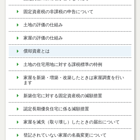
固定資産税の非課税の申告について
土地の評価の仕組み
家屋の評価の仕組み
償却資産とは
土地の住宅用地に対する課税標準の特例
家屋を新築・増築・改築したときは家屋調査を行い
ます
新築住宅に対する固定資産税の減額措置
認定長期優良住宅に係る減額措置
家屋を滅失（取り壊し）したときの届出について
登記されていない家屋の名義変更について