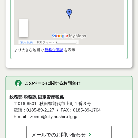
より大きな地図で
総務企画課
を表示
このページに関するお問合せ
総務部 税務課 固定資産税係
〒016-8501
秋田県能代市上町１番３号
電話：0185-89-2127
FAX：0185-89-1764
E-mail：zeimu@city.noshiro.lg.jp
メールでのお問い合わせ