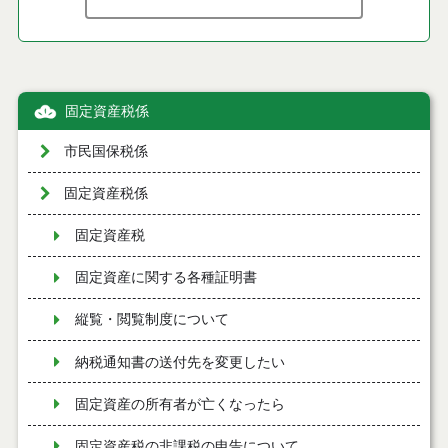
固定資産税係
市民国保税係
固定資産税係
固定資産税
固定資産に関する各種証明書
縦覧・閲覧制度について
納税通知書の送付先を変更したい
固定資産の所有者が亡くなったら
固定資産税の非課税の申告について