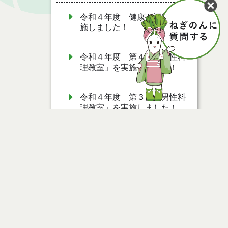
令和４年度 健康万福塾を実
施しました！
令和４年度 第４回「男性料
理教室」を実施しました！
令和４年度 第３回「男性料
理教室」を実施しました！
令和４年度 第２回「男性料
理教室」を実施しました！
令和４年度 第１回「男性料
理教室」を実施しました！
ページ情報
協会けんぽとの包括連携協定
について