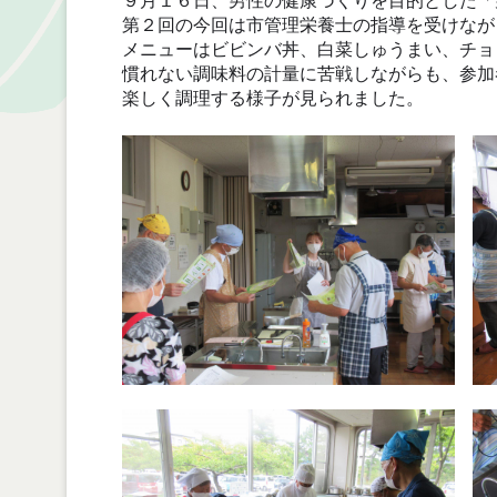
９月１６日、男性の健康づくりを目的とした「
第２回の今回は市管理栄養士の指導を受けなが
メニューはビビンバ丼、白菜しゅうまい、チョ
慣れない調味料の計量に苦戦しながらも、参加
楽しく調理する様子が見られました。