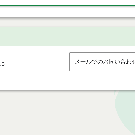
メールでのお問い合わ
地３