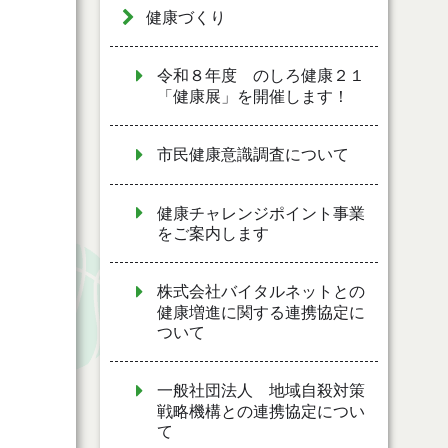
健康づくり
令和８年度 のしろ健康２１
「健康展」を開催します！
市民健康意識調査について
健康チャレンジポイント事業
をご案内します
株式会社バイタルネットとの
健康増進に関する連携協定に
ついて
一般社団法人 地域自殺対策
戦略機構との連携協定につい
て