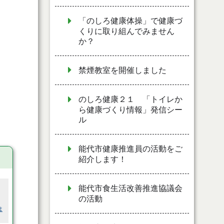
「のしろ健康体操」で健康づ
くりに取り組んでみません
か？
禁煙教室を開催しました
のしろ健康２１ 「トイレか
ら健康づくり情報」発信シー
ル
能代市健康推進員の活動をご
紹介します！
能代市食生活改善推進協議会
の活動
は