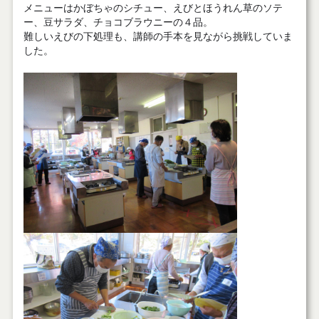
メニューはかぼちゃのシチュー、えびとほうれん草のソテ
ー、豆サラダ、チョコブラウニーの４品。
難しいえびの下処理も、講師の手本を見ながら挑戦していま
した。