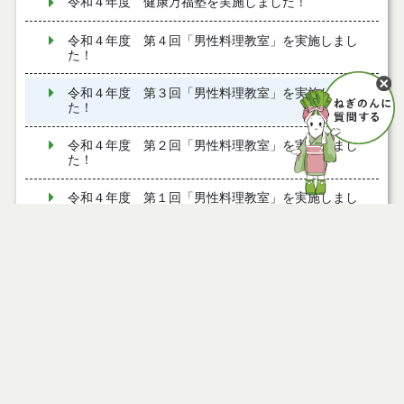
令和４年度 健康万福塾を実施しました！
令和４年度 第４回「男性料理教室」を実施しまし
た！
令和４年度 第３回「男性料理教室」を実施しまし
た！
令和４年度 第２回「男性料理教室」を実施しまし
た！
令和４年度 第１回「男性料理教室」を実施しまし
た！
協会けんぽとの包括連携協定について
救急医療と休日の医療体制
乳幼児健康診査
子どもの予防接種
産前・産後の健康