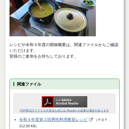
レシピや令和４年度の開催概要は、関連ファイルからご確認
いただけます。
皆様のご参加をお待ちしております。
関連ファイル
PDF形式のファイルを見るためには Reader が必要な場合があります
令和４年度第３回男性料理教室レシピ
（
ＰＤＦ
312.00 KB
）