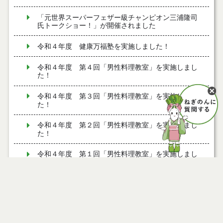
「元世界スーパーフェザー級チャンピオン三浦隆司
氏トークショー！」が開催されました
令和４年度 健康万福塾を実施しました！
令和４年度 第４回「男性料理教室」を実施しまし
た！
令和４年度 第３回「男性料理教室」を実施しまし
た！
令和４年度 第２回「男性料理教室」を実施しまし
た！
令和４年度 第１回「男性料理教室」を実施しまし
た！
協会けんぽとの包括連携協定について
救急医療と休日の医療体制