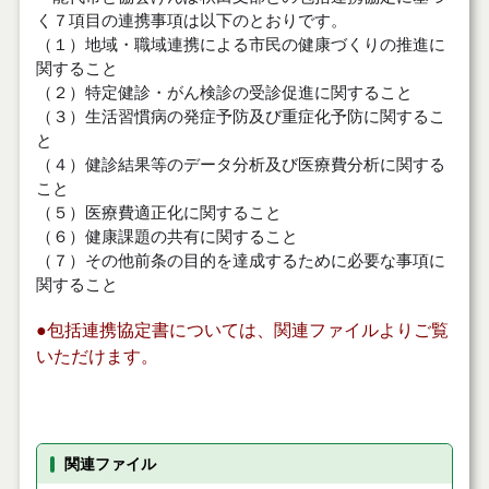
く７項目の連携事項は以下のとおりです。
（１）地域・職域連携による市民の健康づくりの推進に
関すること
（２）特定健診・がん検診の受診促進に関すること
（３）生活習慣病の発症予防及び重症化予防に関するこ
と
（４）健診結果等のデータ分析及び医療費分析に関する
こと
（５）医療費適正化に関すること
（６）健康課題の共有に関すること
（７）その他前条の目的を達成するために必要な事項に
関すること
●包括連携協定書については、関連ファイルよりご覧
いただけます。
関連ファイル