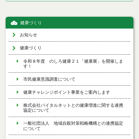
健康づくり
お知らせ
健康づくり
令和８年度 のしろ健康２１「健康展」を開催しま
す！
市民健康意識調査について
健康チャレンジポイント事業をご案内します
株式会社バイタルネットとの健康増進に関する連携
協定について
一般社団法人 地域自殺対策戦略機構との連携協定
について