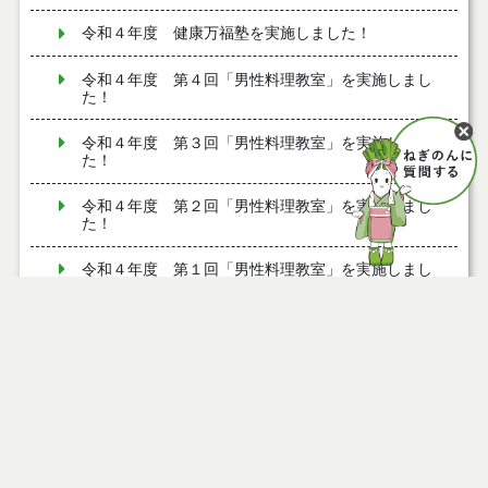
令和４年度 健康万福塾を実施しました！
令和４年度 第４回「男性料理教室」を実施しまし
た！
令和４年度 第３回「男性料理教室」を実施しまし
た！
令和４年度 第２回「男性料理教室」を実施しまし
た！
令和４年度 第１回「男性料理教室」を実施しまし
た！
協会けんぽとの包括連携協定について
救急医療と休日の医療体制
乳幼児健康診査
子どもの予防接種