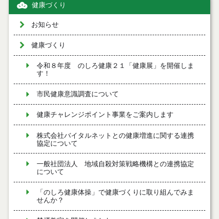
健康づくり
お知らせ
健康づくり
令和８年度 のしろ健康２１「健康展」を開催しま
す！
市民健康意識調査について
健康チャレンジポイント事業をご案内します
株式会社バイタルネットとの健康増進に関する連携
協定について
一般社団法人 地域自殺対策戦略機構との連携協定
について
「のしろ健康体操」で健康づくりに取り組んでみま
せんか？