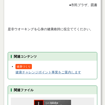
●市民プラザ、図書館、
是非ウオーキングを心身の健康維持に役立ててください。
関連コンテンツ
健康づくり
健康チャレンジポイント事業をご案内します
関連ファイル