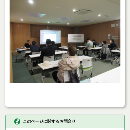
このページに関するお問合せ