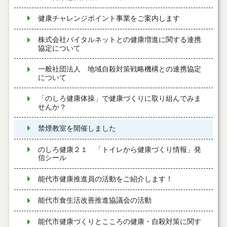
健康チャレンジポイント事業をご案内します
株式会社バイタルネットとの健康増進に関する連携
協定について
一般社団法人 地域自殺対策戦略機構との連携協定
について
「のしろ健康体操」で健康づくりに取り組んでみま
せんか？
禁煙教室を開催しました
のしろ健康２１ 「トイレから健康づくり情報」発
信シール
能代市健康推進員の活動をご紹介します！
能代市食生活改善推進協議会の活動
能代市健康づくりとこころの健康・自殺対策に関す