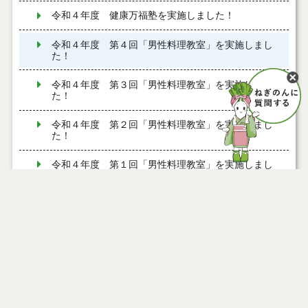
令和４年度 健康万福塾を実施しました！
令和４年度 第４回「男性料理教室」を実施しまし
た！
令和４年度 第３回「男性料理教室」を実施しまし
た！
令和４年度 第２回「男性料理教室」を実施しまし
た！
令和４年度 第１回「男性料理教室」を実施しまし
た！
協会けんぽとの包括連携協定について
救急医療と休日の医療体制
乳幼児健康診査
子どもの予防接種