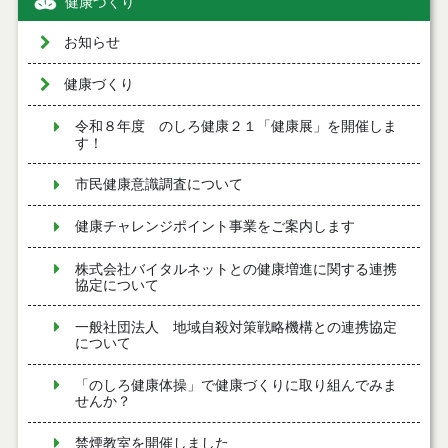
健康づくり
お知らせ
健康づくり
令和８年度 のしろ健康２１「健康展」を開催しま
す！
市民健康意識調査について
健康チャレンジポイント事業をご案内します
株式会社バイタルネットとの健康増進に関する連携
協定について
一般社団法人 地域自殺対策戦略機構との連携協定
について
「のしろ健康体操」で健康づくりに取り組んでみま
せんか？
禁煙教室を開催しました