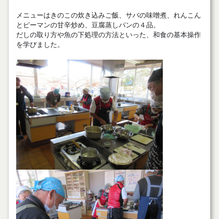
メニューはきのこの炊き込みご飯、サバの味噌煮、れんこん
とピーマンの甘辛炒め、豆腐蒸しパンの４品。
だしの取り方や魚の下処理の方法といった、和食の基本操作
を学びました。