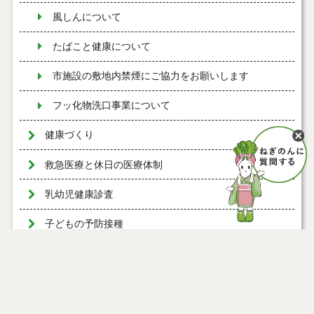
風しんについて
たばこと健康について
市施設の敷地内禁煙にご協力をお願いします
フッ化物洗口事業について
健康づくり
救急医療と休日の医療体制
乳幼児健康診査
子どもの予防接種
産前・産後の健康
大人の健康
大人の健康診査・がん検診