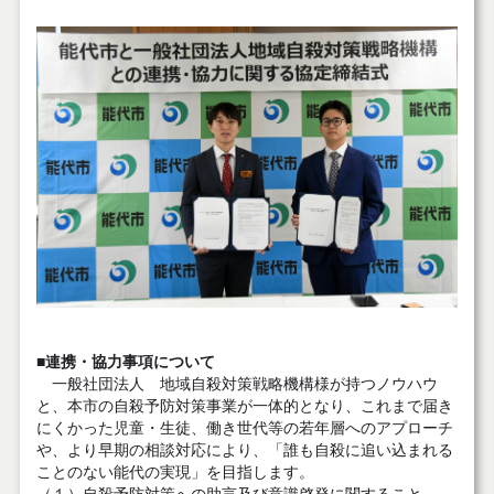
■連携・協力事項について
一般社団法人 地域自殺対策戦略機構様が持つノウハウ
と、本市の自殺予防対策事業が一体的となり、これまで届き
にくかった児童・生徒、働き世代等の若年層へのアプローチ
や、より早期の相談対応により、「誰も自殺に追い込まれる
ことのない能代の実現」を目指します。