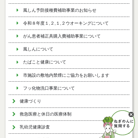
風しん予防接種費補助事業のお知らせ
令和８年度１,２,１,２ウオーキングについて
がん患者補正具購入費補助事業について
風しんについて
たばこと健康について
市施設の敷地内禁煙にご協力をお願いします
フッ化物洗口事業について
健康づくり
救急医療と休日の医療体制
乳幼児健康診査