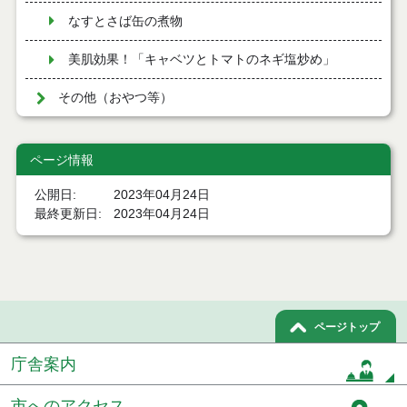
なすとさば缶の煮物
美肌効果！「キャベツとトマトのネギ塩炒め」
その他（おやつ等）
ページ情報
公開日
2023年04月24日
最終更新日
2023年04月24日
ページトップ
庁舎案内
市へのアクセス