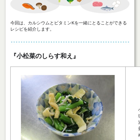
今回は、カルシウムとビタミンKを一緒にとることができる
レシピを紹介します。
『小松菜のしらす和え』