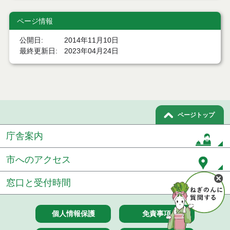
ページ情報
公開日
2014年11月10日
最終更新日
2023年04月24日
ページトップ
庁舎案内
市へのアクセス
窓口と受付時間
個人情報保護
免責事項