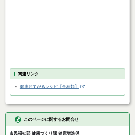
関連リンク
健康おてがるレシピ【全種類】
このページに関するお問合せ
市民福祉部 健康づくり課 健康増進係