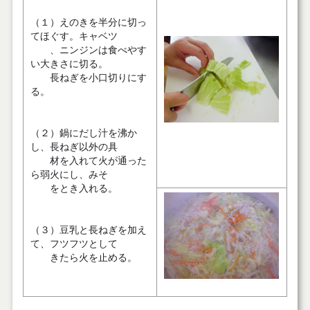
（１）えのきを半分に切っ
てほぐす。キャベツ
、ニンジンは食べやす
い大きさに切る。
長ねぎを小口切りにす
る。
（２）鍋にだし汁を沸か
し、長ねぎ以外の具
材を入れて火が通った
ら弱火にし、みそ
をとき入れる。
（３）豆乳と長ねぎを加え
て、フツフツとして
きたら火を止める。