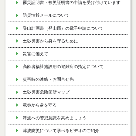
罹災証明書・被災証明書の申請を受け付けています
防災情報メールについて
登山計画書（登山届）の電子申請について
土砂災害から身を守るために
災害に備えて
高齢者福祉施設用の避難所の指定について
災害時の連絡・お問合せ先
土砂災害危険箇所マップ
竜巻から身を守る
津波への警戒意識を高めましょう
津波防災について学べるビデオのご紹介