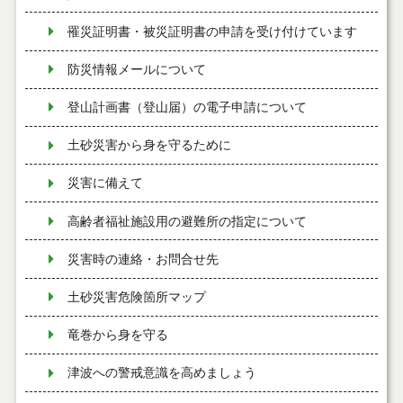
罹災証明書・被災証明書の申請を受け付けています
防災情報メールについて
登山計画書（登山届）の電子申請について
土砂災害から身を守るために
災害に備えて
高齢者福祉施設用の避難所の指定について
災害時の連絡・お問合せ先
土砂災害危険箇所マップ
竜巻から身を守る
津波への警戒意識を高めましょう