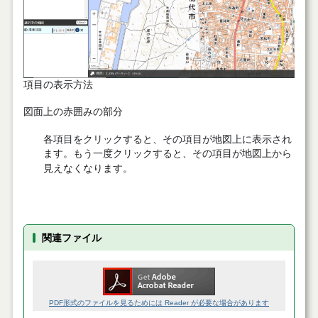
項目の表示方法
図面上の赤囲みの部分
各項目をクリックすると、その項目が地図上に表示され
ます。もう一度クリックすると、その項目が地図上から
見えなくなります。
関連ファイル
PDF形式のファイルを見るためには Reader が必要な場合があります