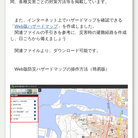
間、各種災害ごとの対策方法等を掲載しています。
また、インターネット上でハザードマップを確認できる
「
Web版ハザードマップ
」を作成しました。
関連ファイルの手引きを参考に、災害時の避難経路を作成
し、日ごろから備えましょう
関連ファイルより、ダウンロード可能です。
Web版防災ハザードマップの操作方法（簡易版）