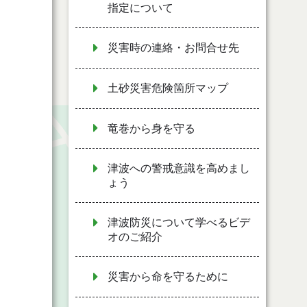
指定について
災害時の連絡・お問合せ先
土砂災害危険箇所マップ
竜巻から身を守る
津波への警戒意識を高めまし
ょう
津波防災について学べるビデ
オのご紹介
災害から命を守るために