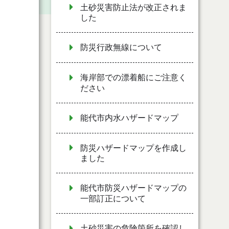
土砂災害防止法が改正されま
した
防災行政無線について
海岸部での漂着船にご注意く
ださい
能代市内水ハザードマップ
防災ハザードマップを作成し
ました
能代市防災ハザードマップの
一部訂正について
土砂災害の危険箇所を確認し