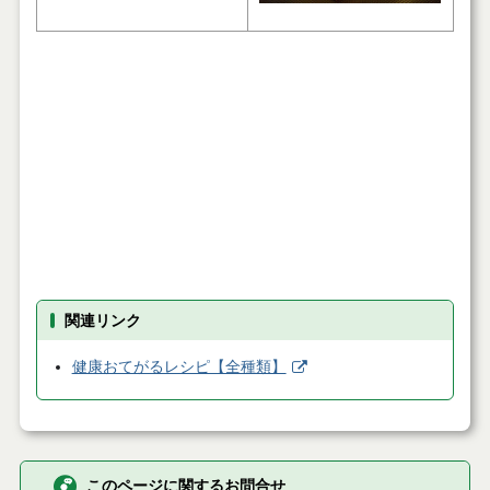
関連リンク
健康おてがるレシピ【全種類】
このページに関するお問合せ