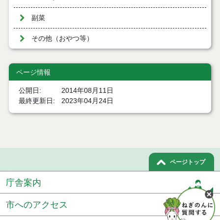
副菜
その他（おやつ等）
ページ情報
公開日
2014年08月11日
最終更新日
2023年04月24日
ページトップ
庁舎案内
市へのアクセス