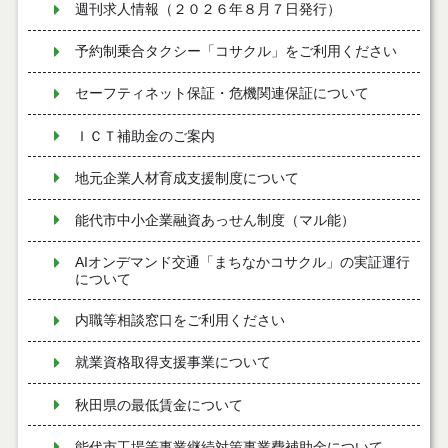
週刊求人情報（２０２６年８月７日発行）
予約制乗合タクシー「コサクル」をご利用ください
セーフティネット保証・危機関連保証について
ＩＣＴ補助金のご案内
地元企業人材育成支援制度について
能代市中小企業融資あっせん制度（マル能）
AIオンデマンド交通「まちなかコサクル」の実証運行
について
内職等相談窓口をご利用ください
就業資格取得支援事業について
秋田県の最低賃金について
能代市工場等事業継続対策事業費補助金について