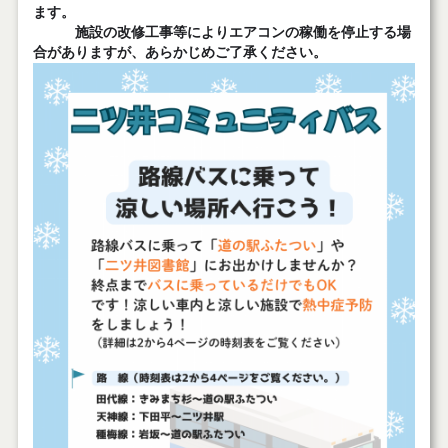
ます。
施設の改修工事等によりエアコンの稼働を停止する場
合がありますが、あらかじめご了承ください。