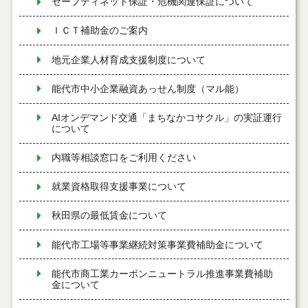
セーフティネット保証・危機関連保証について
ＩＣＴ補助金のご案内
地元企業人材育成支援制度について
能代市中小企業融資あっせん制度（マル能）
AIオンデマンド交通「まちなかコサクル」の実証運行
について
内職等相談窓口をご利用ください
就業資格取得支援事業について
秋田県の最低賃金について
能代市工場等事業継続対策事業費補助金について
能代市商工業カーボンニュートラル推進事業費補助
金について