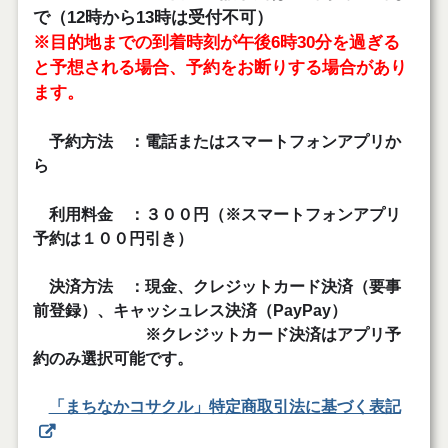
で（12時から13時は受付不可）
※目的地までの到着時刻が午後6時30分を過ぎる
と予想される場合、予約をお断りする
場合があり
ます。
予約方法 ：電話またはスマートフォンアプリか
ら
利用料金 ：３００円（※スマートフォンアプリ
予約は１００円引き）
決済方法 ：現金、クレジットカード決済（要事
前登録）、キャッシュレス決済（PayPay）
※クレジットカード決済はアプリ予
約のみ選択可能です。
「まちなかコサクル」特定商取引法に基づく表記