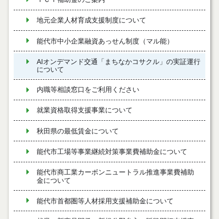
地元企業人材育成支援制度について
能代市中小企業融資あっせん制度（マル能）
AIオンデマンド交通「まちなかコサクル」の実証運行
について
内職等相談窓口をご利用ください
就業資格取得支援事業について
秋田県の最低賃金について
能代市工場等事業継続対策事業費補助金について
能代市商工業カーボンニュートラル推進事業費補助
金について
能代市首都圏等人材採用支援補助金について