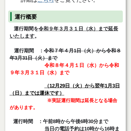
運行概要
運行期間を
令和９年３月３１日（水）まで延長
いたします
。
運行期間 ：
令和７年４月1日（火）から令和８
年3月31日（火）まで
令和８年４月１日（水）から令和
９年３月３１日（水）まで
（12月29日（火）から翌年1月3日
（日）までは運休です）
※実証運行期間は延長となる場合
があります。
運行時間 ：午前8時から午後6時30分まで
当日の電話予約は10時から16時ま