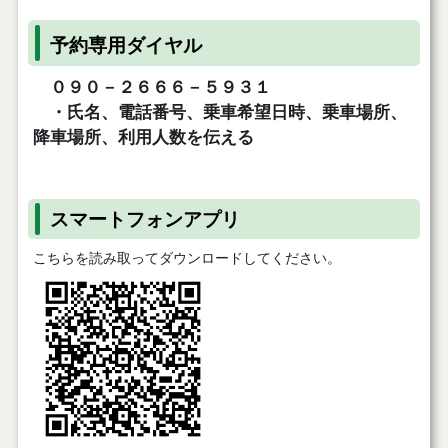
予約専用ダイヤル
０９０－２６６６－５９３１
・氏名、電話番号、乗車希望日時、乗車場所、
降車場所、利用人数を伝える
スマートフォンアプリ
こちらを読み取ってダウンロードしてください。