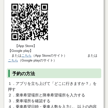
【App Store】
【Google play】
または
こちら
（App Storeのサイト） または
こちら
（Google playのサイト）
予約の方法
１．アプリを立ち上げて「どこに行きますか？」を
押す
２．乗車希望場所と降車希望場所を入力する
３．乗車場所を確認する
４．乗車希望日時・乗車人数を入力し、以上の内容