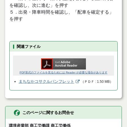
を確認し、次に進む」を押す
５．出発・降車時間を確認し、「配車を確定する」
を押す
関連ファイル
PDF形式のファイルを見るためには Reader が必要な場合があります
まちなかコサクルパンフレット
（
ＰＤＦ
1.50 MB
）
このページに関するお問合せ
環境産業部 商工労働課 商工労働係