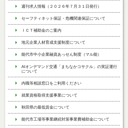
週刊求人情報（２０２６年７月３１日発行）
セーフティネット保証・危機関連保証について
ＩＣＴ補助金のご案内
地元企業人材育成支援制度について
能代市中小企業融資あっせん制度（マル能）
AIオンデマンド交通「まちなかコサクル」の実証運行
について
内職等相談窓口をご利用ください
就業資格取得支援事業について
秋田県の最低賃金について
能代市工場等事業継続対策事業費補助金について