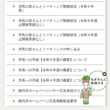
市民の皆さんとミーティング開催状況（令和５年
度）
市民の皆さんとミーティング開催状況（令和６年度
は開催実績なし）
市民の皆さんとミーティング開催状況（令和４年度
は開催実績なし）
市民の皆さんとミーティングの申し込み
市長への手紙【令和５年度の概要】について
市長への手紙【令和６年度の概要】について
市長への手紙【令和４年度の概要】について
能代市ホームページバナー広告表現ガイドライン
能代市ホームページ広告掲載取扱要領