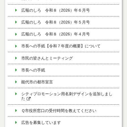
広報のしろ 令和８（2026）年６月号
広報のしろ 令和８（2026）年５月号
広報のしろ 令和８（2026）年４月号
市長への手紙【令和７年度の概要】について
市民の皆さんとミーティング
市長への手紙
能代市の都市宣言
シティプロモーション用名刺デザインを追加しまし
た
Ｑ市役所窓口の受付時間を教えてください
広告を募集しています