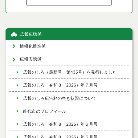
広報広聴係
情報化推進係
広報広聴係
広報のしろ（最新号：第435号）を発行しました
広報のしろ 令和８（2026）年７月号
広報のしろ広告枠の空き状況について
能代市のプロフィール
広報のしろ 令和８（2026）年６月号
広報のしろ 令和８（2026）年５月号