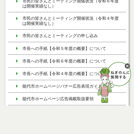
市民の皆さんとミーティング開催状況（令和６年度
は開催実績なし）
市民の皆さんとミーティング開催状況（令和４年度
は開催実績なし）
市民の皆さんとミーティングの申し込み
市長への手紙【令和５年度の概要】について
市長への手紙【令和６年度の概要】について
市長への手紙【令和４年度の概要】について
能代市ホームページバナー広告表現ガイドライン
能代市ホームページ広告掲載取扱要領
バナー広告を募集しています
市民の皆さんとミーティング開催状況（令和７年
度）