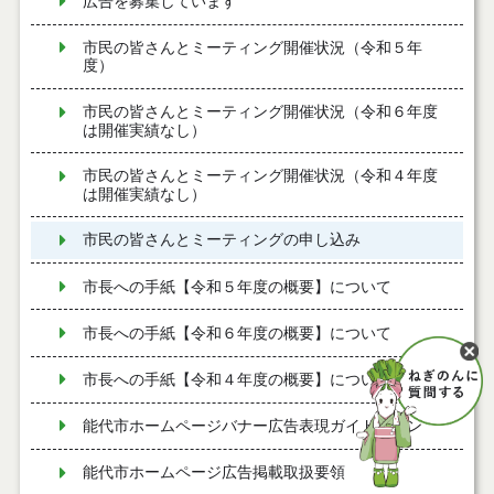
広告を募集しています
市民の皆さんとミーティング開催状況（令和５年
度）
市民の皆さんとミーティング開催状況（令和６年度
は開催実績なし）
市民の皆さんとミーティング開催状況（令和４年度
は開催実績なし）
市民の皆さんとミーティングの申し込み
市長への手紙【令和５年度の概要】について
市長への手紙【令和６年度の概要】について
市長への手紙【令和４年度の概要】について
能代市ホームページバナー広告表現ガイドライン
能代市ホームページ広告掲載取扱要領