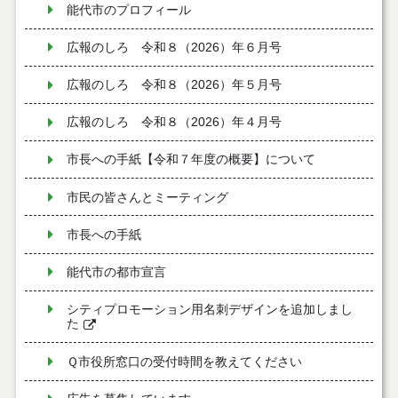
能代市のプロフィール
広報のしろ 令和８（2026）年６月号
広報のしろ 令和８（2026）年５月号
広報のしろ 令和８（2026）年４月号
市長への手紙【令和７年度の概要】について
市民の皆さんとミーティング
市長への手紙
能代市の都市宣言
シティプロモーション用名刺デザインを追加しまし
た
Ｑ市役所窓口の受付時間を教えてください