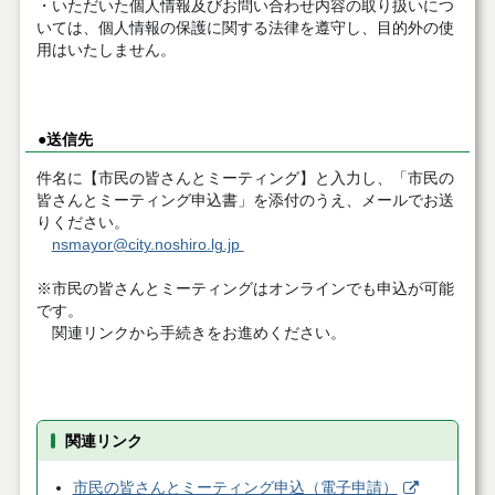
・いただいた個人情報及びお問い合わせ内容の取り扱いにつ
いては、個人情報の保護に関する法律を遵守し、目的外の使
用はいたしません。
●送信先
件名に【市民の皆さんとミーティング】と入力し、「市民の
皆さんとミーティング申込書」を添付のうえ、メールでお送
りください。
nsmayor@city.noshiro.lg.jp
※市民の皆さんとミーティングはオンラインでも申込が可能
です。
関連リンクから手続きをお進めください。
関連リンク
市民の皆さんとミーティング申込（電子申請）