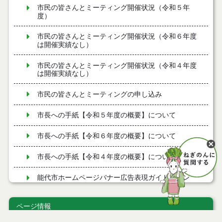
市民の皆さんとミーティング開催状況（令和５年
度）
市民の皆さんとミーティング開催状況（令和６年度
は開催実績なし）
市民の皆さんとミーティング開催状況（令和４年度
は開催実績なし）
市民の皆さんとミーティングの申し込み
市長への手紙【令和５年度の概要】について
市長への手紙【令和６年度の概要】について
市長への手紙【令和４年度の概要】について
能代市ホームページバナー広告表現ガイドライン
能代市ホームページ広告掲載取扱要領
ページ情報
バナー広告を募集しています