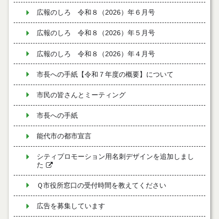
広報のしろ 令和８（2026）年６月号
広報のしろ 令和８（2026）年５月号
広報のしろ 令和８（2026）年４月号
市長への手紙【令和７年度の概要】について
市民の皆さんとミーティング
市長への手紙
能代市の都市宣言
シティプロモーション用名刺デザインを追加しまし
た
Ｑ市役所窓口の受付時間を教えてください
広告を募集しています