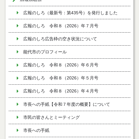
広報のしろ（最新号：第435号）を発行しました
広報のしろ 令和８（2026）年７月号
広報のしろ広告枠の空き状況について
能代市のプロフィール
広報のしろ 令和８（2026）年６月号
広報のしろ 令和８（2026）年５月号
広報のしろ 令和８（2026）年４月号
市長への手紙【令和７年度の概要】について
市民の皆さんとミーティング
市長への手紙