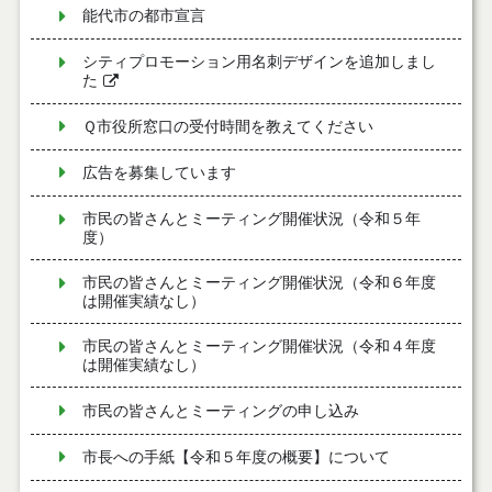
能代市の都市宣言
シティプロモーション用名刺デザインを追加しまし
た
Ｑ市役所窓口の受付時間を教えてください
広告を募集しています
市民の皆さんとミーティング開催状況（令和５年
度）
市民の皆さんとミーティング開催状況（令和６年度
は開催実績なし）
市民の皆さんとミーティング開催状況（令和４年度
は開催実績なし）
市民の皆さんとミーティングの申し込み
市長への手紙【令和５年度の概要】について