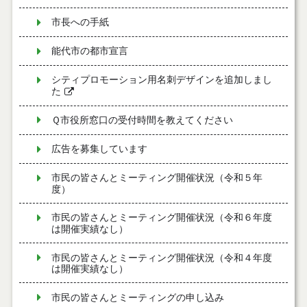
市長への手紙
能代市の都市宣言
シティプロモーション用名刺デザインを追加しまし
た
Ｑ市役所窓口の受付時間を教えてください
広告を募集しています
市民の皆さんとミーティング開催状況（令和５年
度）
市民の皆さんとミーティング開催状況（令和６年度
は開催実績なし）
市民の皆さんとミーティング開催状況（令和４年度
は開催実績なし）
市民の皆さんとミーティングの申し込み