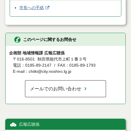
市長への手紙
このページに関するお問合せ
企画部 地域情報課 広報広聴係
〒016-8501
秋田県能代市上町１番３号
電話：0185-89-2147
FAX：0185-89-1793
E-mail：chiiki@city.noshiro.lg.jp
メールでのお問い合わせ
広報広聴係