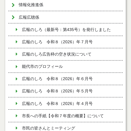
情報化推進係
広報広聴係
広報のしろ（最新号：第435号）を発行しました
広報のしろ 令和８（2026）年７月号
広報のしろ広告枠の空き状況について
能代市のプロフィール
広報のしろ 令和８（2026）年６月号
広報のしろ 令和８（2026）年５月号
広報のしろ 令和８（2026）年４月号
市長への手紙【令和７年度の概要】について
市民の皆さんとミーティング