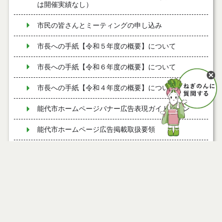
は開催実績なし）
市民の皆さんとミーティングの申し込み
市長への手紙【令和５年度の概要】について
市長への手紙【令和６年度の概要】について
市長への手紙【令和４年度の概要】について
能代市ホームページバナー広告表現ガイドライン
能代市ホームページ広告掲載取扱要領
バナー広告を募集しています
市民の皆さんとミーティング開催状況（令和７年
度）
令和８年度 広報のしろ発行予定をお知らせします
『桃太郎電鉄２ ～あなたの町も きっとある～』に能