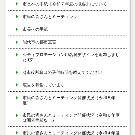
市長への手紙【令和７年度の概要】について
市民の皆さんとミーティング
市長への手紙
能代市の都市宣言
シティプロモーション用名刺デザインを追加しまし
た
Ｑ市役所窓口の受付時間を教えてください
広告を募集しています
市民の皆さんとミーティング開催状況（令和５年
度）
市民の皆さんとミーティング開催状況（令和６年度
は開催実績なし）
市民の皆さんとミーティング開催状況（令和４年度