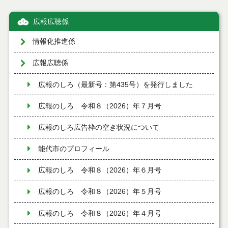
広報広聴係
情報化推進係
広報広聴係
広報のしろ（最新号：第435号）を発行しました
広報のしろ 令和８（2026）年７月号
広報のしろ広告枠の空き状況について
能代市のプロフィール
広報のしろ 令和８（2026）年６月号
広報のしろ 令和８（2026）年５月号
広報のしろ 令和８（2026）年４月号