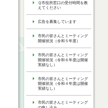
Ｑ市役所窓口の受付時間を教
えてください
広告を募集しています
市民の皆さんとミーティング
開催状況（令和５年度）
市民の皆さんとミーティング
開催状況（令和６年度は開催
実績なし）
市民の皆さんとミーティング
開催状況（令和４年度は開催
実績なし）
市民の皆さんとミーティング
の申し込み