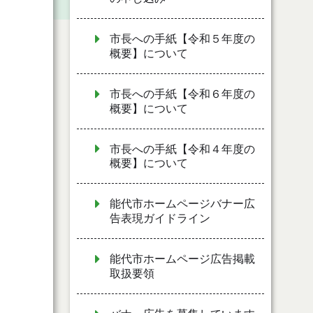
市長への手紙【令和５年度の
概要】について
市長への手紙【令和６年度の
概要】について
市長への手紙【令和４年度の
概要】について
能代市ホームページバナー広
告表現ガイドライン
能代市ホームページ広告掲載
取扱要領