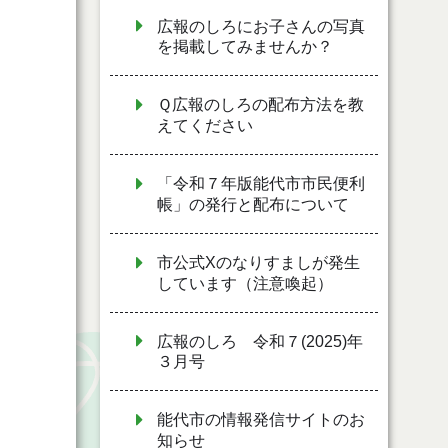
広報のしろにお子さんの写真
を掲載してみませんか？
Ｑ広報のしろの配布方法を教
えてください
「令和７年版能代市市民便利
帳」の発行と配布について
市公式Xのなりすましが発生
しています（注意喚起）
広報のしろ 令和７(2025)年
３月号
能代市の情報発信サイトのお
知らせ