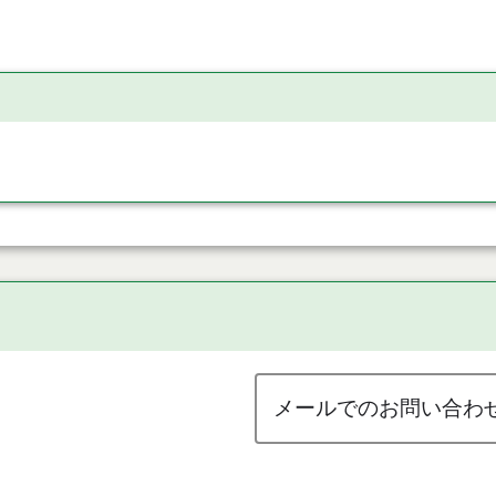
メールでのお問い合わ