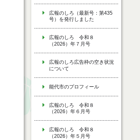
広報のしろ（最新号：第435
号）を発行しました
広報のしろ 令和８
（2026）年７月号
広報のしろ広告枠の空き状況
について
能代市のプロフィール
広報のしろ 令和８
（2026）年６月号
広報のしろ 令和８
（2026）年５月号