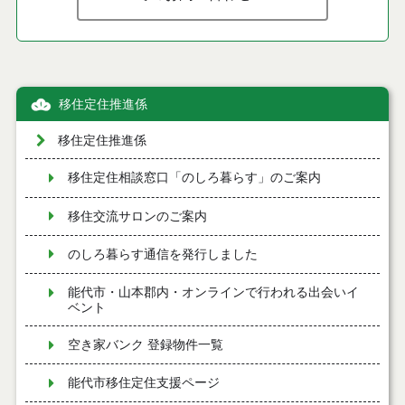
移住定住推進係
移住定住推進係
移住定住相談窓口「のしろ暮らす」のご案内
移住交流サロンのご案内
のしろ暮らす通信を発行しました
能代市・山本郡内・オンラインで行われる出会いイ
ベント
空き家バンク 登録物件一覧
能代市移住定住支援ページ