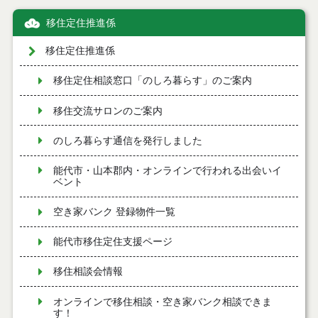
移住定住推進係
移住定住推進係
移住定住相談窓口「のしろ暮らす」のご案内
移住交流サロンのご案内
のしろ暮らす通信を発行しました
能代市・山本郡内・オンラインで行われる出会いイ
ベント
空き家バンク 登録物件一覧
能代市移住定住支援ページ
移住相談会情報
オンラインで移住相談・空き家バンク相談できま
す！