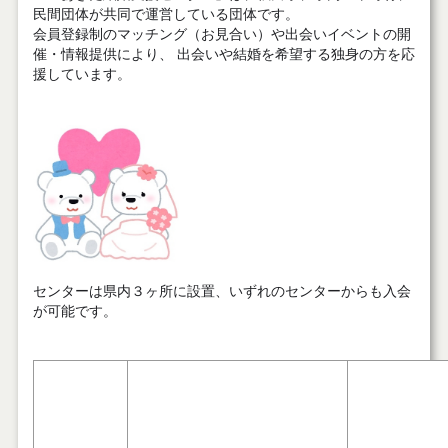
民間団体が共同で運営している団体です。
会員登録制のマッチング（お見合い）や出会いイベントの開
催・情報提供により、 出会いや結婚を希望する独身の方を応
援しています。
センターは県内３ヶ所に設置、いずれのセンターからも入会
が可能です。