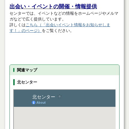
出会い・イベントの開催・情報提供
センターでは、イベントなどの情報をホームページやメルマ
ガなどで広く提供しています。
詳しくは
こちら（「出会いイベント情報をお知らせしま
す！」のページ）
をご覧ください。
関連マップ
北センター