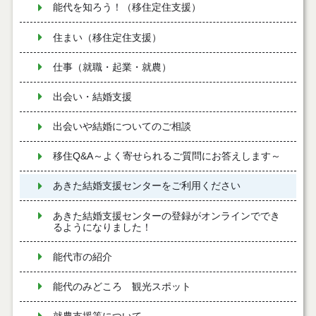
能代を知ろう！（移住定住支援）
住まい（移住定住支援）
仕事（就職・起業・就農）
出会い・結婚支援
出会いや結婚についてのご相談
移住Q&A～よく寄せられるご質問にお答えします～
あきた結婚支援センターをご利用ください
あきた結婚支援センターの登録がオンラインででき
るようになりました！
能代市の紹介
能代のみどころ 観光スポット