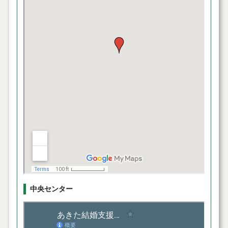
中央センター