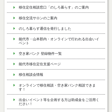
移住定住相談窓口「のしろ暮らす」のご案内
移住交流サロンのご案内
のしろ暮らす通信を発行しました
能代市・山本郡内・オンラインで行われる出会いイ
ベント
空き家バンク 登録物件一覧
能代市移住定住支援ページ
移住相談会情報
オンラインで移住相談・空き家バンク相談できま
す！
出会いイベント等を企画する方は助成金をご活用く
ださい！