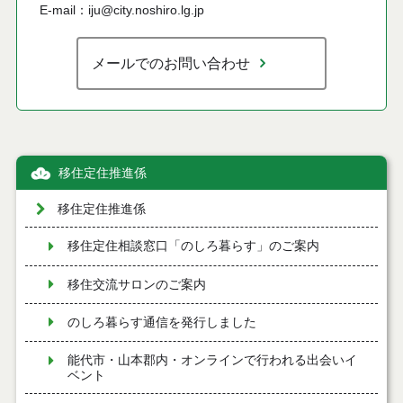
E-mail：iju@city.noshiro.lg.jp
メールでのお問い合わせ
移住定住推進係
移住定住推進係
移住定住相談窓口「のしろ暮らす」のご案内
移住交流サロンのご案内
のしろ暮らす通信を発行しました
能代市・山本郡内・オンラインで行われる出会いイ
ベント