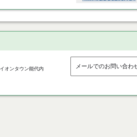
メールでのお問い合わ
 イオンタウン能代内