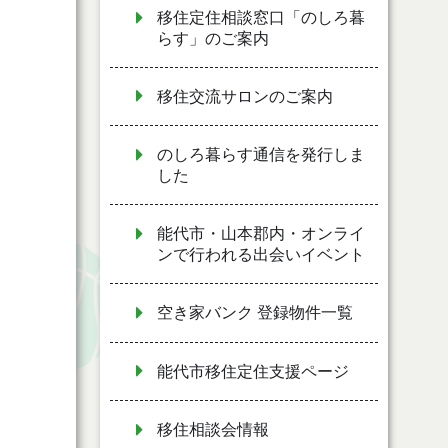
移住定住相談窓口「のしろ暮
らす」のご案内
移住交流サロンのご案内
のしろ暮らす通信を発行しま
した
能代市・山本郡内・オンライ
ンで行われる出会いイベント
空き家バンク 登録物件一覧
能代市移住定住支援ページ
移住相談会情報