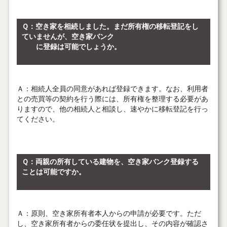
Ｑ
：空き家を相続しました。まだ所有権の移転登記をし
ていませんが、空き家バンク
に登録は可能でしょうか。
Ａ
：相続人全員の同意があれば登録できます。なお、利用者
との売買等の契約を行う際には、所有権を整理する必要があ
りますので、他の相続人と相談し、速やかに移転登記を行っ
てください。
Ｑ：両親の所有している建物を、空き家バンク登録する
ことは可能ですか。
Ａ
：原則、空き家所有者本人からの申請が必要です。ただ
し、空き家所有者からの委任状を提出し、その内容が確認さ