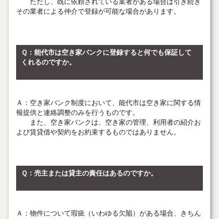
ただし、既に依頼されている業者がある場合は引き続き
その業者による仲介で登録が可能な場合があります。
Ｑ
：能代市は空き家バンクに登録すると何でも保証して
くれるのですか。
Ａ
：空き家バンク制度において、能代市は空き家に関する情
報提供と連絡調整のみを行うものです。
また、空き家バンクは、空き家の管理、利用者の紹介お
よび賃貸借や契約をお約束するものではありません。
Ｑ
：売主または貸主の責任はあるのですか。
Ａ
：物件について瑕疵（いわゆる欠陥）がある場合、きちん