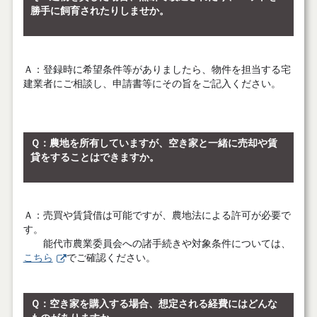
勝手に飼育されたりしませか。
Ａ
：登録時に希望条件等がありましたら、物件を担当する宅
建業者にご相談し、申請書等にその旨をご記入ください。
Ｑ
：農地を所有していますが、空き家と一緒に売却や賃
貸をすることはできますか。
Ａ
：売買や賃貸借は可能ですが、農地法による許可が必要で
す。
能代市農業委員会への諸手続きや対象条件については、
こちら
でご確認ください。
Ｑ
：空き家を購入する場合、想定される経費にはどんな