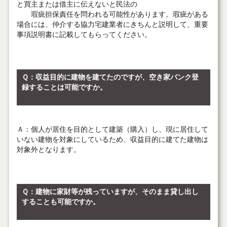
と買主または借主に伝えないと民法の
瑕疵担保責任を問われる可能性があります。瑕疵がある
場合には、仲介する協力宅建業者にきちんと説明して、重要
事項説明書に記載してもらってください。
Ｑ
：収益目的に建物を建てたのですが、空き家バンク登
録することは可能ですか。
Ａ
：個人が居住を目的として建築（購入）し、現に居住して
いない建物を対象にしているため、収益目的に建てた建物は
対象外となります。
Ｑ
：建物に家財等が残っていますが、そのまま貸し出し
することも可能ですか。