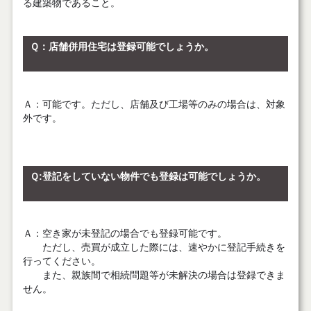
る建築物であること。
Ｑ
：店舗併用住宅は登録可能でしょうか。
Ａ
：可能です。ただし、店舗及び工場等のみの場合は、対象
外です。
Ｑ:登記をしていない物件でも登録は可能でしょうか。
Ａ
：空き家が未登記の場合でも登録可能です。
ただし、売買が成立した際には、速やかに登記手続きを
行ってください。
また、親族間で相続問題等が未解決の場合は登録できま
せん。