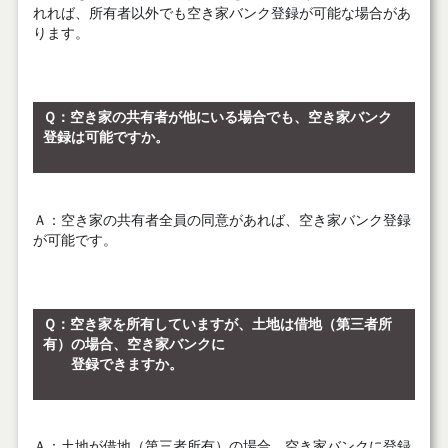
れれば、所有者以外でも空き家バンク登録が可能な場合があ
ります。
Ｑ
：空き家の共有者が他にいる場合でも、空き家バンク
登録は可能ですか。
Ａ
：空き家の共有者全員の同意があれば、空き家バンク登録
が可能です。
Ｑ
：空き家を所有していますが、土地は借地（第三者所
有）の場合、空き家バンクに
登録できますか。
Ａ
：土地が借地（第三者所有）の場合、空き家バンクに登録