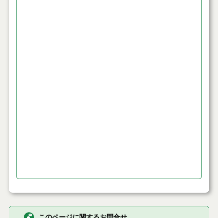
このページに関するお問合せ