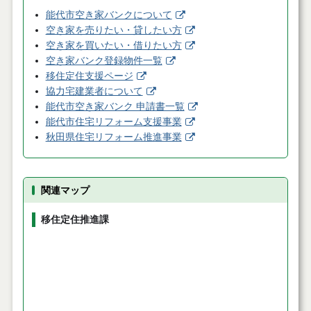
能代市空き家バンクについて
空き家を売りたい・貸したい方
空き家を買いたい・借りたい方
空き家バンク登録物件一覧
移住定住支援ページ
協力宅建業者について
能代市空き家バンク 申請書一覧
能代市住宅リフォーム支援事業
秋田県住宅リフォーム推進事業
関連マップ
移住定住推進課