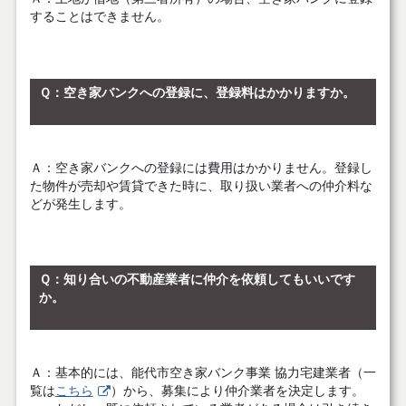
することはできません。
Ｑ
：空き家バンクへの登録に、登録料はかかりますか。
Ａ
：空き家バンクへの登録には費用はかかりません。登録し
た物件が売却や賃貸できた時に、取り扱い業者への仲介料な
どが発生します。
Ｑ：知り合いの不動産業者に仲介を依頼してもいいです
か。
Ａ
：基本的には、能代市空き家バンク事業 協力宅建業者（一
覧は
こちら
）から、募集により仲介業者を決定します。