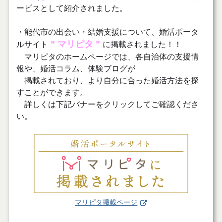
ービスとして紹介されました。
・能代市の出会い・結婚支援について、婚活ポータ
” マリピタ ”
ルサイト
に掲載されました！！
マリピタのホームページでは、各自治体の支援情
報や、婚活コラム、体験ブログが
掲載されており、より自分に合った婚活方法を探
すことができます。
詳しくは下記バナーをクリックしてご確認くださ
い。
マリピタ掲載ページ