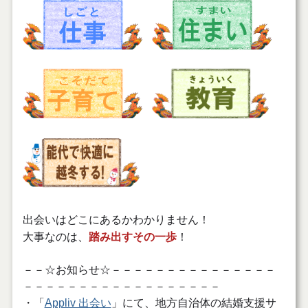
出会いはどこにあるかわかりません！
大事なのは、
踏み出すその一歩
！
－－☆お知らせ☆－－－－－－－－－－－－－－－
－－－－－－－－－－－－－－－－－－
・「
Appliv 出会い
」にて、地方自治体の結婚支援サ