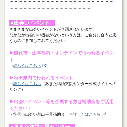
－－－－－－－－－－－－－－－－－－－－－－－
－－－－－－－－－－－－－－－－－－
●出会いイベント
さまざまな出会いイベントが企画されています。
なかなか出会いの機会がないという方は、ご自分に合うと思
うものに参加してみてください！
▶能代市・山本郡内・オンラインで行われるイベン
ト
⇒
詳しくはこちら
▶秋田県内で行われるイベント
⇒
詳しくはこちら
（あきた結婚支援センター公式サイトへの
リンク）
▶出会いイベント等を企画する方は補助金をご活用
ください！
・能代市出会い創出事業補助金 ⇒
詳しくはこちら
●あきた結婚支援センター