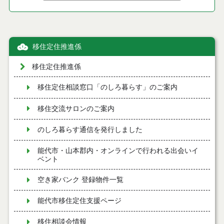
移住定住推進係
移住定住推進係
移住定住相談窓口「のしろ暮らす」のご案内
移住交流サロンのご案内
のしろ暮らす通信を発行しました
能代市・山本郡内・オンラインで行われる出会いイ
ベント
空き家バンク 登録物件一覧
能代市移住定住支援ページ
移住相談会情報